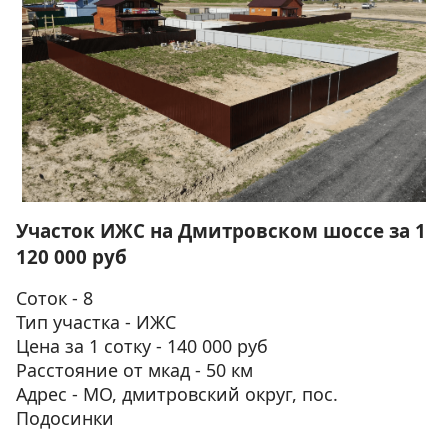
Участок ИЖС на Дмитровском шоссе за 1
120 000 руб
Соток - 8
Тип участка - ИЖС
Цена за 1 сотку - 140 000 руб
Расстояние от мкад - 50 км
Адрес - МО, дмитровский округ, пос.
Подосинки