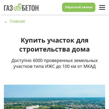
Обратный звонок
←
Главная
Купить участок для
строительства дома
Доступно 6000 проверенных земельных
участков типа ИЖС до 100 км от МКАД