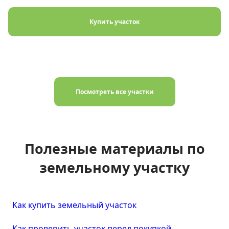
Купить участок
Посмотреть все участки
Полезные материалы по
земельному участку
Kaк купить земельный участок
Как проверить участок перед покупкой