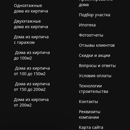
дома
Одноэтажные
дома из кирпича
Подбор участка
Двухэтажные
Ипотека
дома из кирпича
Фотоотчеты
Дома из кирпича
с гаражом
Отзывы клиентов
Дома из кирпича
Скидки и акции
до 100м2
Вопросы и ответы
Дома из кирпича
от 100 до 150м2
Условия оплаты
Дома из кирпича
Технологии
от 150 до 200м2
строительства
Дома из кирпича
Контакты
от 200м2
Реквизиты
компании
Карта сайта