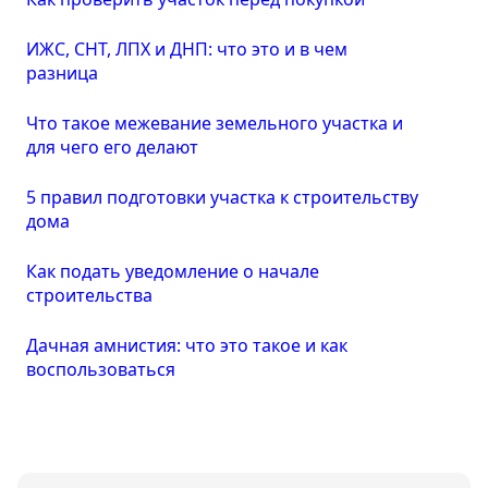
ИЖС, СНТ, ЛПХ и ДНП: что это и в чем
разница
Что такое межевание земельного участка и
для чего его делают
5 правил подготовки участка к строительству
дома
Как подать уведомление о начале
строительства
Дачная амнистия: что это такое и как
воспользоваться