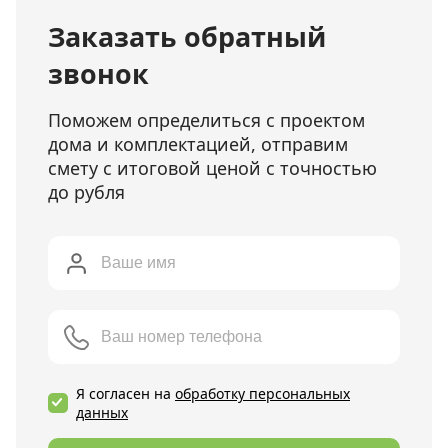
Заказать обратный
звонок
Поможем определиться с проектом
дома и комплектацией, отправим
смету с итоговой ценой с точностью
до рубля
Я согласен на
обработку персональных
данных