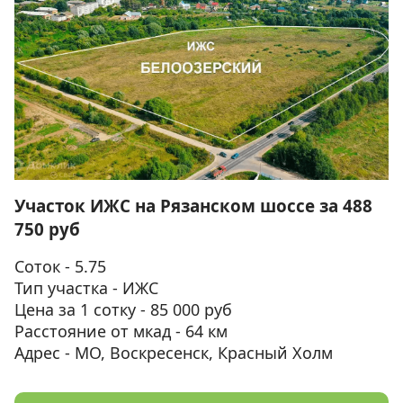
Участок ИЖС на Рязанском шоссе за 488
750 руб
Соток - 5.75
Тип участка - ИЖС
Цена за 1 сотку - 85 000 руб
Расстояние от мкад - 64 км
Адрес - МО, Воскресенск, Красный Холм