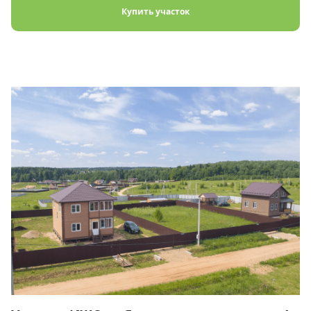
Купить участок