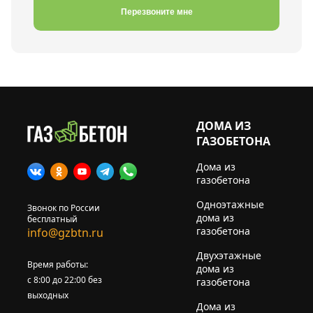
Перезвоните мне
ДОМА ИЗ
ГАЗОБЕТОНА
Дома из
газобетона
Одноэтажные
Звонок по России
дома из
бесплатный
газобетона
info@gzbtn.ru
Двухэтажные
Время работы:
дома из
с 8:00 до 22:00 без
газобетона
выходных
Дома из