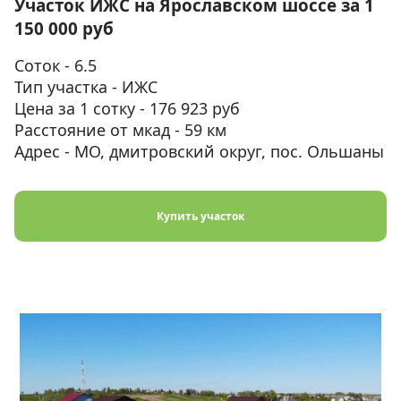
Участок ИЖС на Ярославском шоссе за 1
150 000 руб
Соток - 6.5
Тип участка - ИЖС
Цена за 1 сотку - 176 923 руб
Расстояние от мкад - 59 км
Адрес - МО, дмитровский округ, пос. Ольшаны
Купить участок